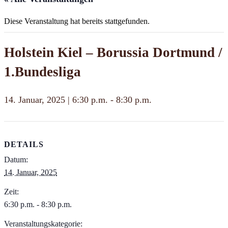
Diese Veranstaltung hat bereits stattgefunden.
Holstein Kiel – Borussia Dortmund /
1.Bundesliga
14. Januar, 2025 | 6:30 p.m.
-
8:30 p.m.
DETAILS
Datum:
14. Januar, 2025
Zeit:
6:30 p.m. - 8:30 p.m.
Veranstaltungskategorie: