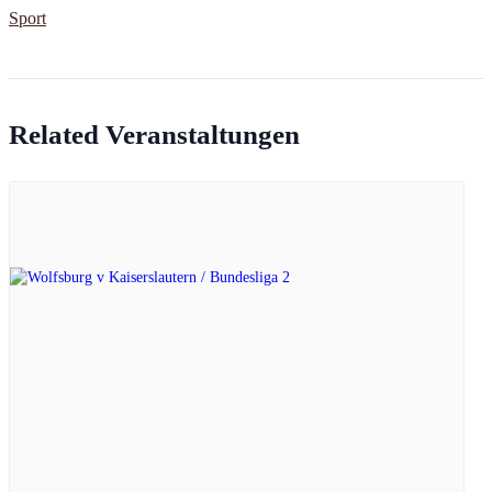
Sport
Related Veranstaltungen