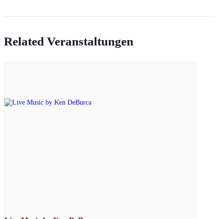
Related Veranstaltungen