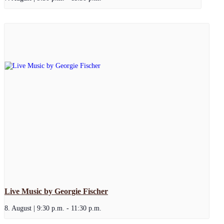
Live Music by Georgie Fischer
8. August | 9:30 p.m.
-
11:30 p.m.