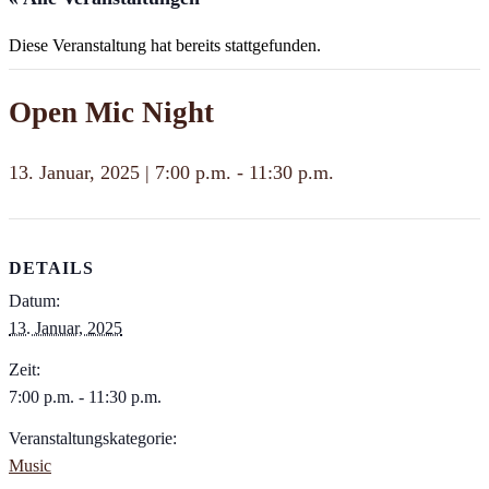
Diese Veranstaltung hat bereits stattgefunden.
Open Mic Night
13. Januar, 2025 | 7:00 p.m.
-
11:30 p.m.
DETAILS
Datum:
13. Januar, 2025
Zeit:
7:00 p.m. - 11:30 p.m.
Veranstaltungskategorie:
Music