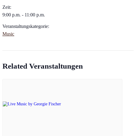
Zeit:
9:00 p.m. - 11:00 p.m.
Veranstaltungskategorie:
Music
Related Veranstaltungen