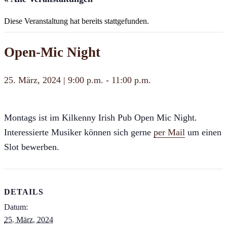
Diese Veranstaltung hat bereits stattgefunden.
Open-Mic Night
25. März, 2024 | 9:00 p.m.
-
11:00 p.m.
Montags ist im Kilkenny Irish Pub Open Mic Night.
Interessierte Musiker können sich gerne
per Mail
um einen
Slot bewerben.
DETAILS
Datum:
25. März, 2024