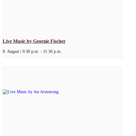
Live Music by Georgie Fischer
8. August | 9:30 p.m.
-
11:30 p.m.