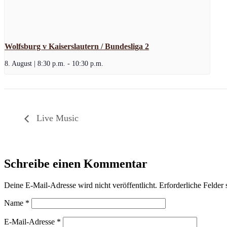
Wolfsburg v Kaiserslautern / Bundesliga 2
8. August | 8:30 p.m.
-
10:30 p.m.
Live Music
Schreibe einen Kommentar
Deine E-Mail-Adresse wird nicht veröffentlicht.
Erforderliche Felder 
Name
*
E-Mail-Adresse
*