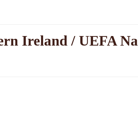
rn Ireland / UEFA Na