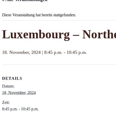
Diese Veranstaltung hat bereits stattgefunden.
Luxembourg – Northe
18. November, 2024 | 8:45 p.m.
-
10:45 p.m.
DETAILS
Datum:
18. November, 2024
Zeit:
8:45 p.m. - 10:45 p.m.