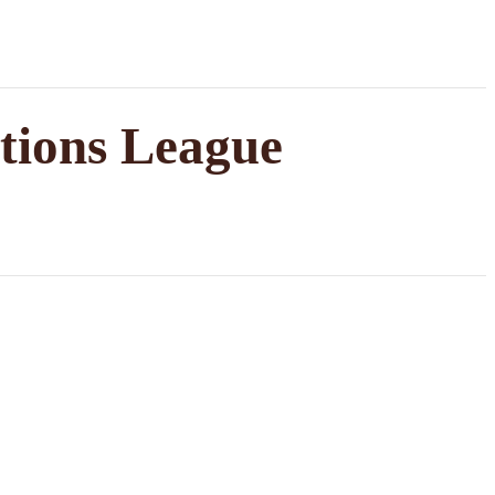
tions League