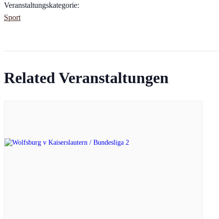
Veranstaltungskategorie:
Sport
Related Veranstaltungen