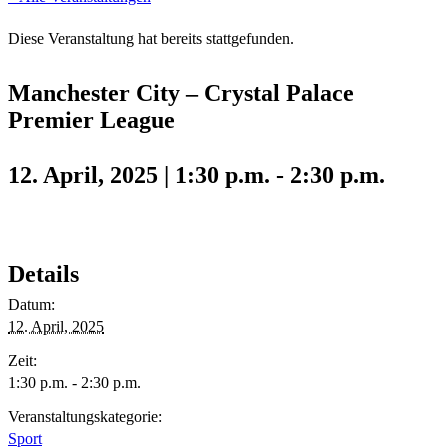
Diese Veranstaltung hat bereits stattgefunden.
Manchester City – Crystal Palace
Premier League
12. April, 2025 | 1:30 p.m.
-
2:30 p.m.
Details
Datum:
12. April, 2025
Zeit:
1:30 p.m. - 2:30 p.m.
Veranstaltungskategorie:
Sport