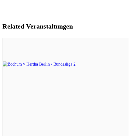
Related Veranstaltungen