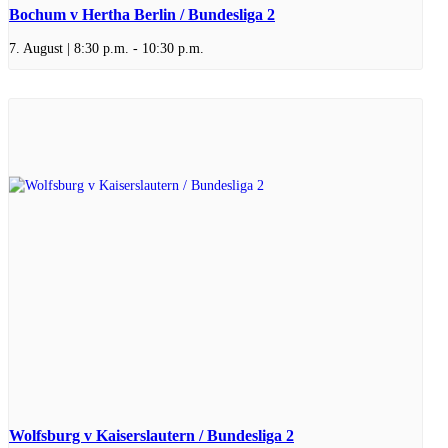
Bochum v Hertha Berlin / Bundesliga 2
7. August | 8:30 p.m.
-
10:30 p.m.
Wolfsburg v Kaiserslautern / Bundesliga 2