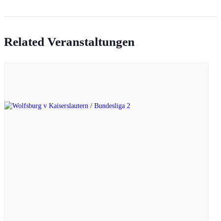
Related Veranstaltungen