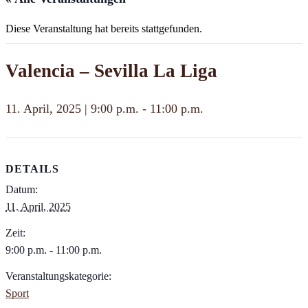
Diese Veranstaltung hat bereits stattgefunden.
Valencia – Sevilla La Liga
11. April, 2025 | 9:00 p.m.
-
11:00 p.m.
DETAILS
Datum:
11. April, 2025
Zeit:
9:00 p.m. - 11:00 p.m.
Veranstaltungskategorie:
Sport