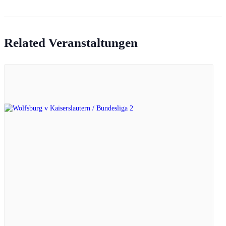
Related Veranstaltungen