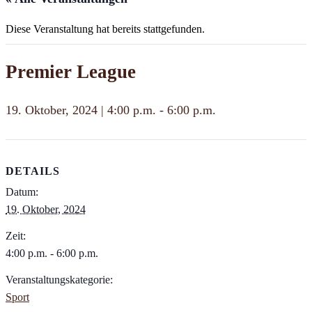
Diese Veranstaltung hat bereits stattgefunden.
Premier League
19. Oktober, 2024 | 4:00 p.m.
-
6:00 p.m.
DETAILS
Datum:
19. Oktober, 2024
Zeit:
4:00 p.m. - 6:00 p.m.
Veranstaltungskategorie:
Sport