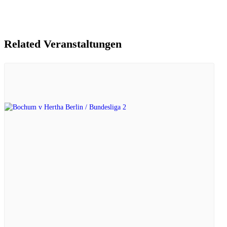
Related Veranstaltungen