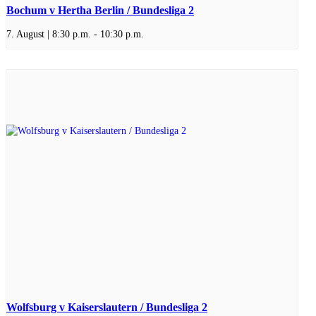
Bochum v Hertha Berlin / Bundesliga 2
7. August | 8:30 p.m.
-
10:30 p.m.
Wolfsburg v Kaiserslautern / Bundesliga 2