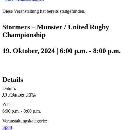
Diese Veranstaltung hat bereits stattgefunden.
Stormers – Munster / United Rugby
Championship
19. Oktober, 2024 | 6:00 p.m.
-
8:00 p.m.
Details
Datum:
19. Oktober, 2024
Zeit:
6:00 p.m. - 8:00 p.m.
Veranstaltungskategorie:
Sport