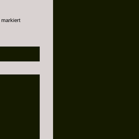
markiert