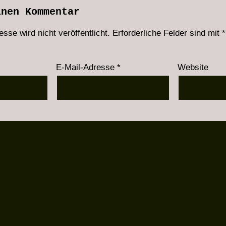
inen Kommentar
sse wird nicht veröffentlicht.
Erforderliche Felder sind mit
*
E-Mail-Adresse
*
Website