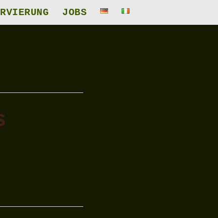
RVIERUNG
JOBS
s