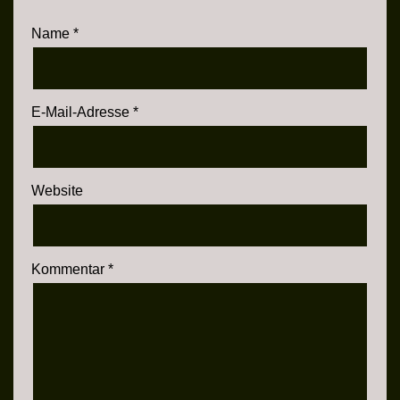
Name
*
E-Mail-Adresse
*
Website
Kommentar
*